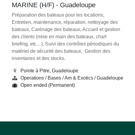
MARINE (H/F) - Guadeloupe
Préparation des bateaux pour les locations,
Entretien, maintenance, réparation, nettoyage des
bateaux, Carénage des bateaux, Accueil et gestion
des clients (mise en main des bateaux, chart
briefing, etc…), Suivi des contrôles périodiques du
matériel de sécurité des bateaux, Gestion des
inventaires et des stocks.
Pointe à Pitre
,
Guadeloupe
Operations / Bases / Am & Exotics / Guadeloupe
Open ended (Permanent)